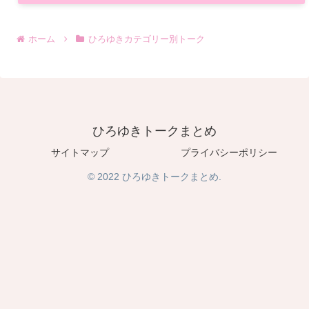
ホーム
ひろゆきカテゴリー別トーク
ひろゆきトークまとめ
サイトマップ
プライバシーポリシー
© 2022 ひろゆきトークまとめ.