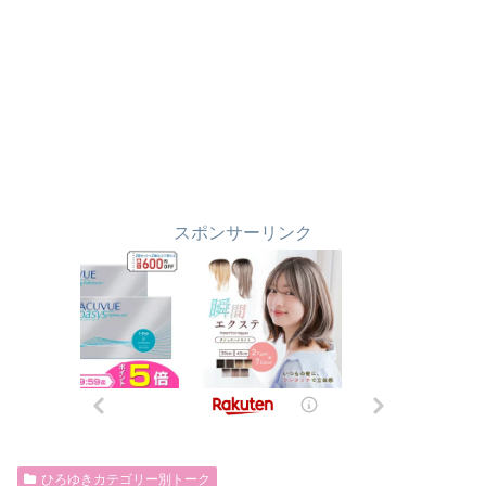
スポンサーリンク
ひろゆきカテゴリー別トーク