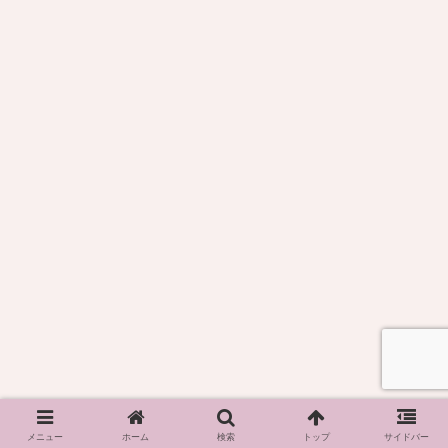
メニュー
ホーム
検索
トップ
サイドバー