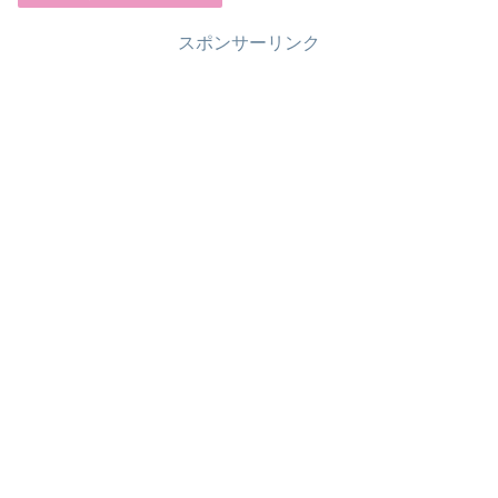
スポンサーリンク