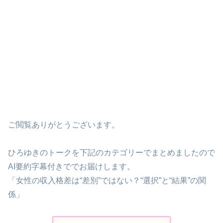
ご閲覧ありがとうございます。
ひろゆきのトークを下記のカテゴリーでまとめましたので
AI要約字幕付きででお届けします。
「女性の収入格差は“差別”ではない？“選択”と“結果”の関
係」