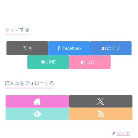
シェアする
X
Facebook
はてブ
LINE
コピー
ぽん太をフォローする
ぽん太