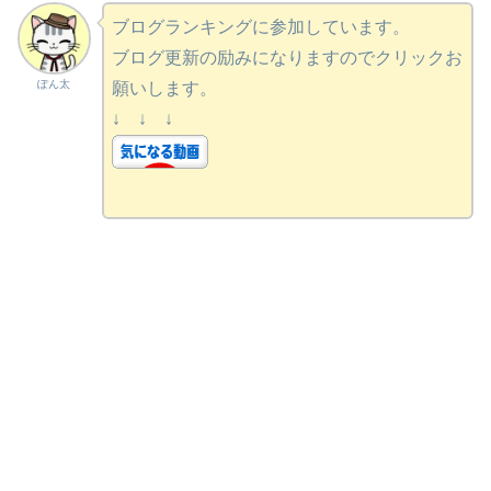
ブログランキングに参加しています。
ブログ更新の励みになりますのでクリックお
ぽん太
願いします。
↓ ↓ ↓