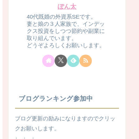
ぽん太
40代既婚の外資系SEです。
妻と娘の３人家族で、インデッ
クス投資をしつつ節約や副業に
取り組んでいます。
どうぞよろしくお願いします。
ブログランキング参加中
ブログ更新の励みになりますのでクリッ
クお願いします。
↓ ↓ ↓