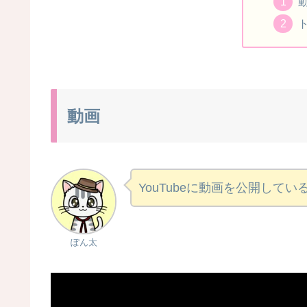
動画
YouTubeに動画を公開して
ぽん太