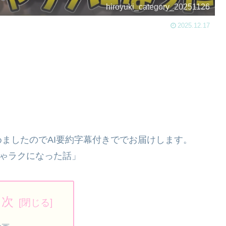
hiroyuki_category_20251126
2025.12.17
ましたのでAI要約字幕付きででお届けします。
ちゃラクになった話」
目次