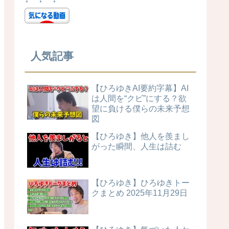
人気記事
【ひろゆきAI要約字幕】AI
は人間を“クビ”にする？欲
望に負ける僕らの未来予想
図
【ひろゆき】他人を羨まし
がった瞬間、人生は詰む
【ひろゆき】ひろゆきトー
クまとめ 2025年11月29日