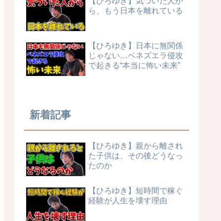
【ひろゆき】気づいた人か
ら、もう日本を離れている
【ひろゆき】日本に無関係
じゃない…ベネズエラ侵攻
で起きる“本当に怖い未来”
新着記事
【ひろゆき】親から離され
た子供は、その後どうなっ
たのか
【ひろゆき】短時間で稼ぐ
経験が人生を壊す理由