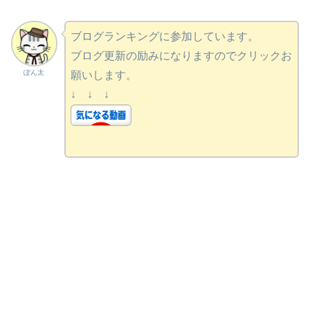
ブログランキングに参加しています。
ブログ更新の励みになりますのでクリックお
ぽん太
願いします。
↓ ↓ ↓