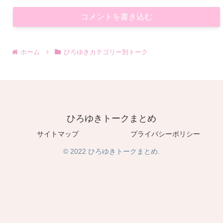
コメントを書き込む
ホーム
ひろゆきカテゴリー別トーク
ひろゆきトークまとめ
サイトマップ
プライバシーポリシー
© 2022 ひろゆきトークまとめ.