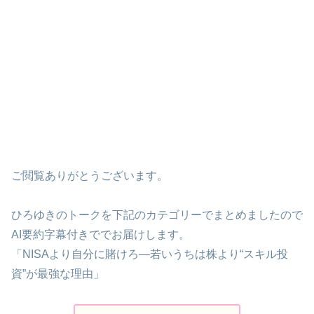
ご閲覧ありがとうございます。
ひろゆきのトークを下記のカテゴリーでまとめましたので
AI要約字幕付きででお届けします。
「NISAより自分に賭けろ―若いうちは株より“スキル投
資”が最強な理由」