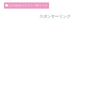
ひろゆきカテゴリー別トーク
スポンサーリンク