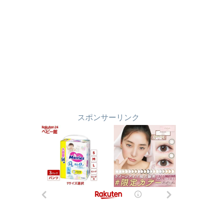
スポンサーリンク