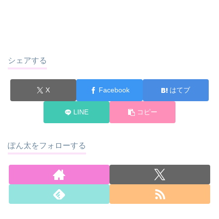
シェアする
X
Facebook
はてブ
LINE
コピー
ぽん太をフォローする