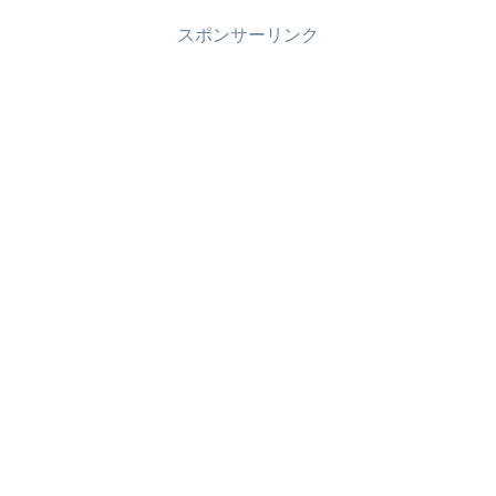
スポンサーリンク