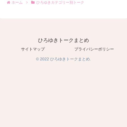
ホーム
ひろゆきカテゴリー別トーク
ひろゆきトークまとめ
サイトマップ
プライバシーポリシー
© 2022 ひろゆきトークまとめ.