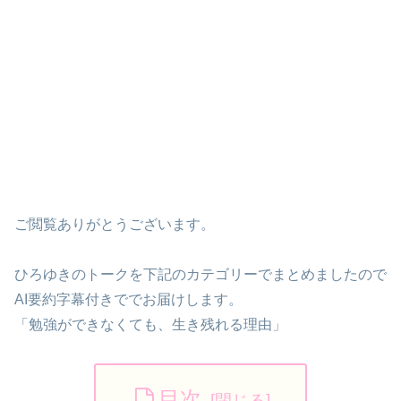
ご閲覧ありがとうございます。
ひろゆきのトークを下記のカテゴリーでまとめましたので
AI要約字幕付きででお届けします。
「勉強ができなくても、生き残れる理由」
目次