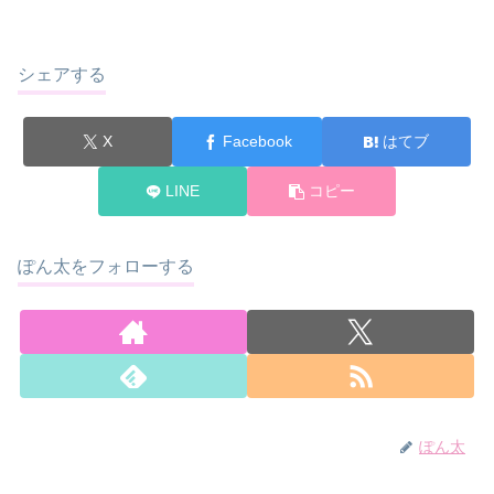
シェアする
X
Facebook
はてブ
LINE
コピー
ぽん太をフォローする
ぽん太