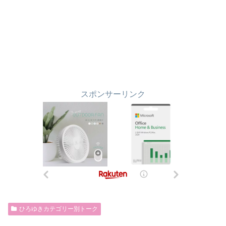
スポンサーリンク
ひろゆきカテゴリー別トーク