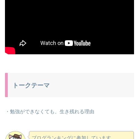
トークテーマ
・勉強ができなくても、生き残れる理由
ブログランキングに参加しています。