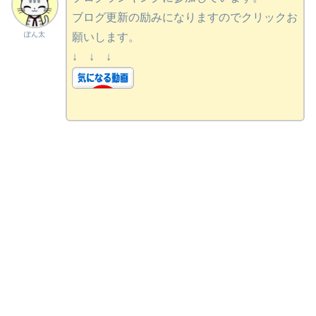
ブログ更新の励みになりますのでクリックお
ぽん太
願いします。
↓ ↓ ↓